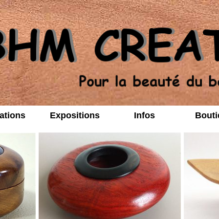
ations
Expositions
Infos
Bouti