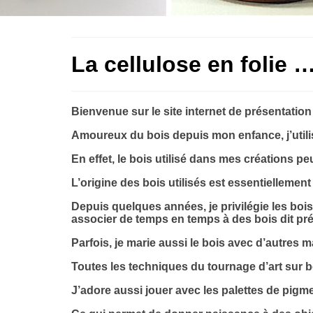
La cellulose en folie …
Bienvenue sur le site internet de présentation
Amoureux du bois depuis mon enfance, j’utilis
En effet, le bois utilisé dans mes créations p
L’origine des bois utilisés est essentiellemen
Depuis quelques années, je privilégie les bois
associer de temps en temps à des bois dit pr
Parfois, je marie aussi le bois avec d’autres m
Toutes les techniques du tournage d’art sur bo
J’adore aussi jouer avec les palettes de pigme