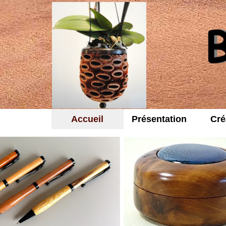
Accueil
Présentation
Cré